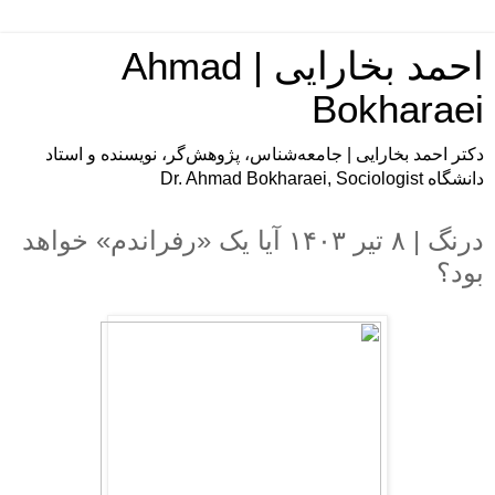
احمد بخارایی | Ahmad
Bokharaei
دکتر احمد بخارایی | جامعه‌شناس، پژوهش‌گر، نویسنده و استاد
دانشگاه Dr. Ahmad Bokharaei, Sociologist
درنگ | ۸ تیر ۱۴۰۳ آیا یک «رفراندم» خواهد
بود؟