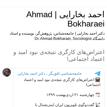
احمد بخارایی | Ahmad
Bokharaei
دکتر احمد بخارایی | جامعه‌شناس، پژوهش‌گر، نویسنده و استاد
دانشگاه Dr. Ahmad Bokharaei, Sociologist
اعتراض‌های کارگری نتیجه‌ی نبود امید و
اعتماد اجتماعی!