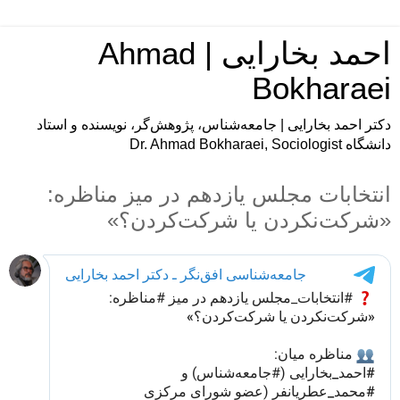
احمد بخارایی | Ahmad
Bokharaei
دکتر احمد بخارایی | جامعه‌شناس، پژوهش‌گر، نویسنده و استاد
دانشگاه Dr. Ahmad Bokharaei, Sociologist
انتخابات مجلس یازدهم در میز مناظره:
«شرکت‌نکردن یا شرکت‌کردن؟»