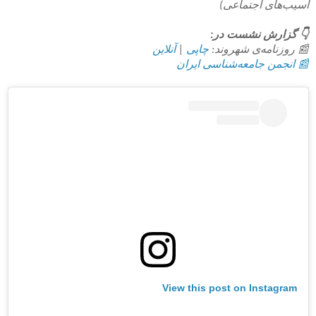
آسيب‌های اجتماعی)
👇 گزارش نشست در:
📰 روزنامه‌ی شهروند:
چاپی
|
آنلاین
📰 انجمن جامعه‌شناسی ایران
View this post on Instagram