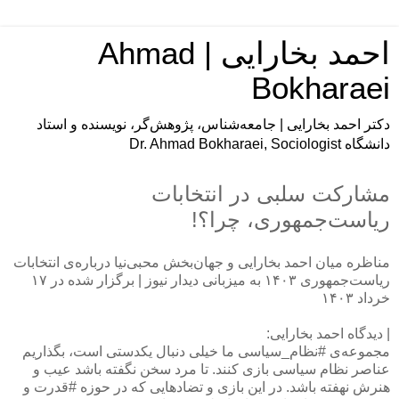
احمد بخارایی | Ahmad
Bokharaei
دکتر احمد بخارایی | جامعه‌شناس، پژوهش‌گر، نویسنده و استاد
دانشگاه Dr. Ahmad Bokharaei, Sociologist
مشارکت سلبی در انتخابات
ریاست‌جمهوری، چرا؟!
مناظره میان احمد بخارایی و جهان‌بخش محبی‌نیا درباره‌ی انتخابات
ریاست‌جمهوری ۱۴۰۳ به میزبانی دیدار نیوز | برگزار شده در ۱۷
خرداد ۱۴۰۳
| دیدگاه احمد بخارایی:
مجموعه‌ی #نظام_سیاسی ما خیلی دنبال یکدستی است، بگذاریم
عناصر نظام سیاسی بازی کنند. تا مرد سخن نگفته باشد عیب و
هنرش نهفته باشد. در این بازی و تضادهایی که در حوزه #قدرت و