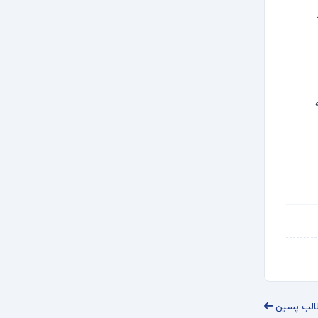
الب پسین