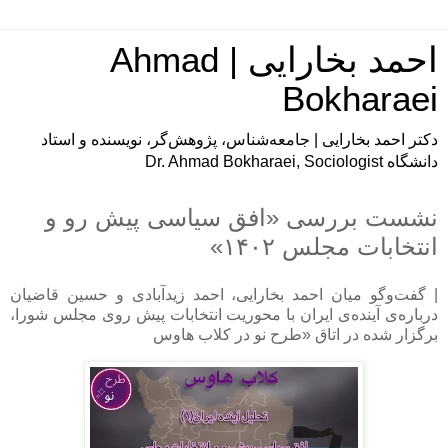
احمد بخارایی | Ahmad
Bokharaei
دکتر احمد بخارایی | جامعه‌شناس، پژوهش‌گر، نویسنده و استاد
دانشگاه Dr. Ahmad Bokharaei, Sociologist
نشست بررسی «افق سیاسی پیش رو و
انتخابات مجلس ۱۴۰۲»
| گفت‌وگو میان احمد بخارایی، احمد زیدآبادی و حسین قاضیان
درباره‌ی آینده‌ی ایران با محوریت انتخابات پیش روی مجلس شورا،
برگزار شده در اتاق «طرح نو در کلاب هاوس