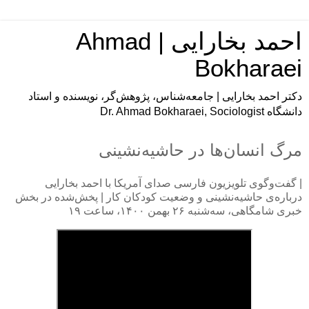
احمد بخارایی | Ahmad
Bokharaei
دکتر احمد بخارایی | جامعه‌شناس، پژوهش‌گر، نویسنده و استاد
دانشگاه Dr. Ahmad Bokharaei, Sociologist
مرگ انسان‌ها در حاشیه‌نشینی
| گفت‌وگوی تلویزیون فارسی صدای آمریکا با احمد بخارایی
درباره‌ی حاشیه‌نشینی و وضعیت کودکان کار | پخش‌شده در بخش
خبری شامگاهی، سه‌شنبه ۲۶ بهمن ۱۴۰۰، ساعت ۱۹