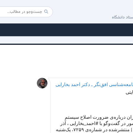
تاد دانشگاه