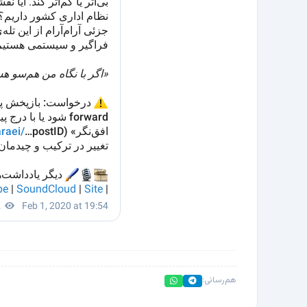
هم‌رسانی: