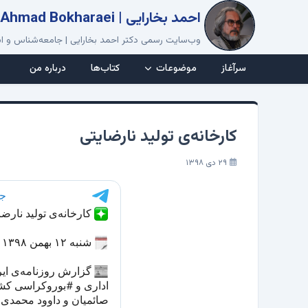
احمد بخارایی | Ahmad Bokharaei
وب‌سایت رسمی دکتر احمد بخارایی | جامعه‌شناس و اس
سرآغاز
موضوعات
کتاب‌ها
درباره من
کارخانه‌ی تولید نارضایتی
۲۹ دی ۱۳۹۸